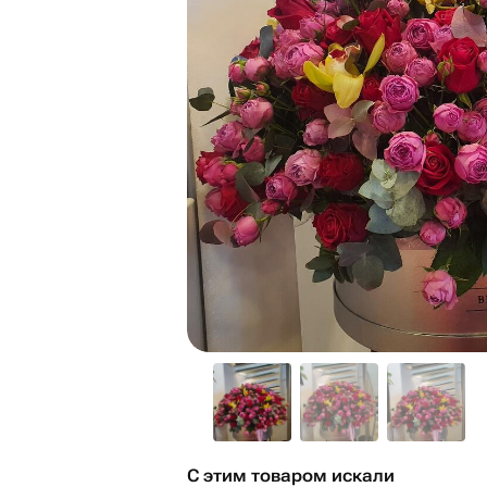
С этим товаром искали