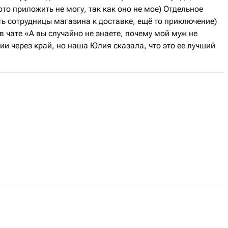
то приложить не могу, так как оно не мое) Отдельное
ь сотрудницы магазина к доставке, ещё то приключение)
в чате «А вы случайно не знаете, почему мой муж не
ии через край, но наша Юлия сказала, что это ее лучший