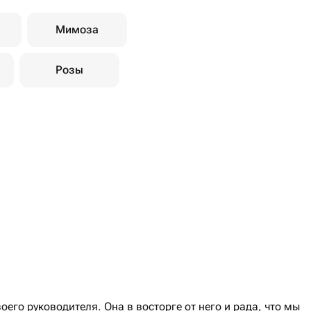
Мимоза
Розы
его руководителя. Она в восторге от него и рада, что мы