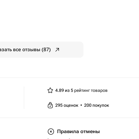
азать все отзывы (87)
4.89 из 5
рейтинг товаров
295
оценок
•
200
покупок
Правила отмены