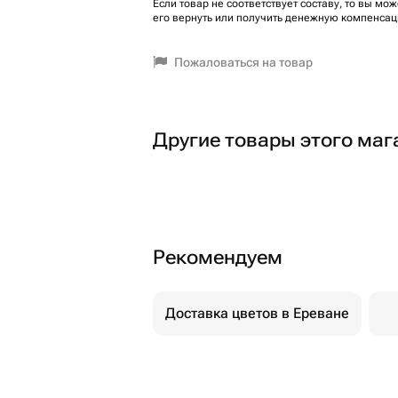
Если товар не соответствует составу, то вы мож
его вернуть или получить денежную компенсац
Пожаловаться на товар
Другие товары этого маг
Рекомендуем
Доставка цветов в Ереване