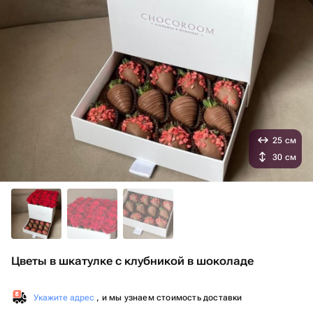
25 см
30 см
Цветы в шкатулке с клубникой в шоколаде
Укажите адрес
, и мы узнаем стоимость доставки