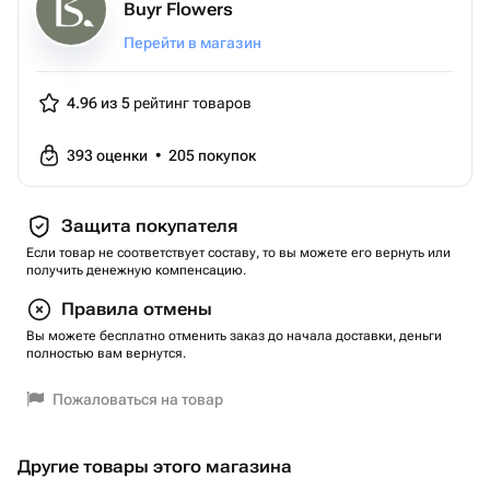
Buyr Flowers
Перейти в магазин
4.96 из 5
рейтинг товаров
393
оценки
•
205
покупок
Защита покупателя
Если товар не соответствует составу, то вы можете его вернуть или
получить денежную компенсацию.
Правила отмены
Вы можете бесплатно отменить заказ до начала доставки, деньги
полностью вам вернутся.
Пожаловаться на товар
Другие товары этого магазина