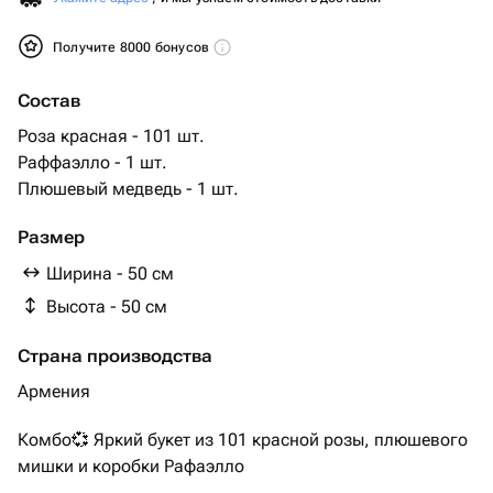
Получите 8000 бонусов
Состав
Роза красная - 101 шт.
Раффаэлло - 1 шт.
Плюшевый медведь - 1 шт.
Размер
Ширина - 50 см
Высота - 50 см
Страна производства
Армения
Комбо💞 Яркий букет из 101 красной розы, плюшевого
мишки и коробки Рафаэлло