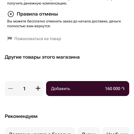
получить денежную компенсацию.
Правила отмены
Вы можете бесплатно отменить заказ до начала доставки, деньги
полностью вам вернутся.
Пожаловаться на товар
Другие товары этого магазина
Добавить
160 000
֏
Рекомендуем