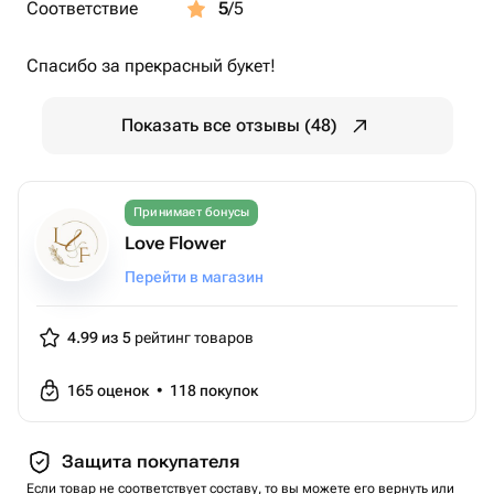
Соответствие
5
/5
Спасибо за прекрасный букет!
Показать все отзывы (48)
Принимает бонусы
Love Flower
Перейти в магазин
4.99 из 5
рейтинг товаров
165
оценок
•
118
покупок
Защита покупателя
Если товар не соответствует составу, то вы можете его вернуть или