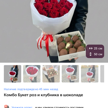
25 см
50 см
Наличие подтверждено 45 мин назад
Комбо Букет роз и клубника в шоколаде
Укажите адрес
, и мы узнаем стоимость доставки