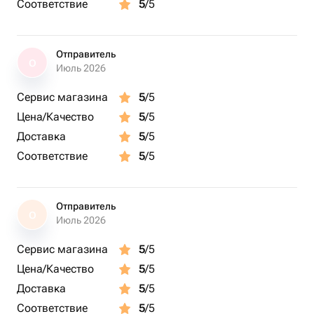
Соответствие
5
/5
Отправитель
О
Июль 2026
Сервис магазина
5
/5
Цена/Качество
5
/5
Доставка
5
/5
Соответствие
5
/5
Отправитель
О
Июль 2026
Сервис магазина
5
/5
Цена/Качество
5
/5
Доставка
5
/5
Соответствие
5
/5