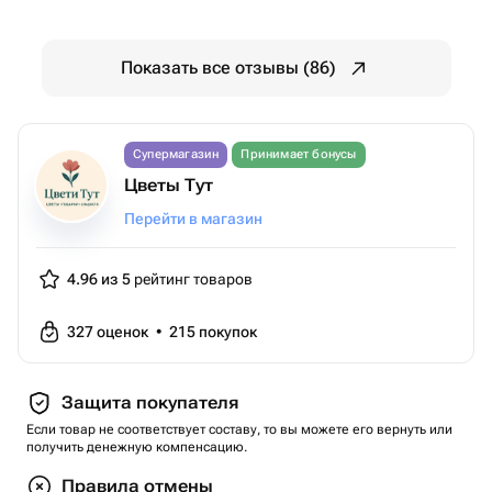
Показать все отзывы (86)
Супермагазин
Принимает бонусы
Цветы Тут
Перейти в магазин
4.96 из 5
рейтинг товаров
327
оценок
•
215
покупок
Защита покупателя
Если товар не соответствует составу, то вы можете его вернуть или
получить денежную компенсацию.
Правила отмены