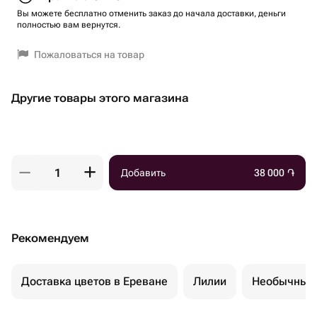
Вы можете бесплатно отменить заказ до начала доставки, деньги
полностью вам вернутся.
Пожаловаться на товар
Другие товары этого магазина
Добавить
38 000
֏
Рекомендуем
Доставка цветов в Ереване
Лилии
Необычные 