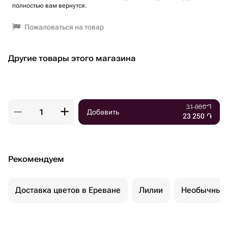
полностью вам вернутся.
Пожаловаться на товар
Другие товары этого магазина
31 000
֏
Добавить
23 250
֏
Рекомендуем
Доставка цветов в Ереване
Лилии
Необычные 