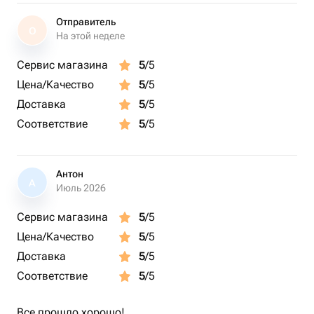
Отправитель
О
На этой неделе
Сервис магазина
5
/5
Цена/Качество
5
/5
Доставка
5
/5
Соответствие
5
/5
Антон
А
Июль 2026
Сервис магазина
5
/5
Цена/Качество
5
/5
Доставка
5
/5
Соответствие
5
/5
Все прошло хорошо!