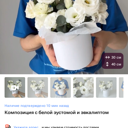
30 см
40 см
Наличие подтверждено 10 мин назад
Композиция с белой эустомой и эвкалиптом
Укажите адрес
, и мы узнаем стоимость доставки