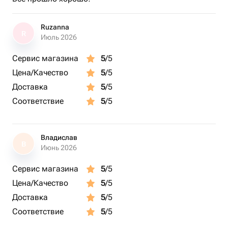
Ruzanna
R
Июль 2026
Сервис магазина
5
/5
Цена/Качество
5
/5
Доставка
5
/5
Соответствие
5
/5
Владислав
В
Июнь 2026
Сервис магазина
5
/5
Цена/Качество
5
/5
Доставка
5
/5
Соответствие
5
/5