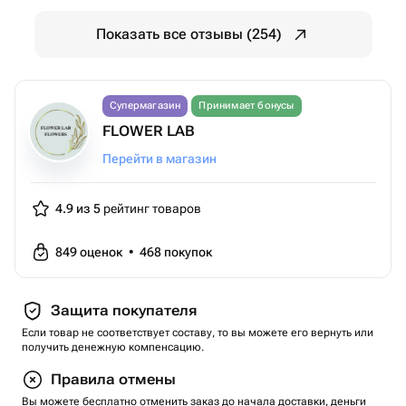
Показать все отзывы (254)
Супермагазин
Принимает бонусы
FLOWER LAB
Перейти в магазин
4.9 из 5
рейтинг товаров
849
оценок
•
468
покупок
Защита покупателя
Если товар не соответствует составу, то вы можете его вернуть или
получить денежную компенсацию.
Правила отмены
Вы можете бесплатно отменить заказ до начала доставки, деньги