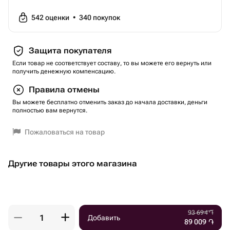
542
оценки
•
340
покупок
Защита покупателя
Если товар не соответствует составу, то вы можете его вернуть или
получить денежную компенсацию.
Правила отмены
Вы можете бесплатно отменить заказ до начала доставки, деньги
полностью вам вернутся.
Пожаловаться на товар
Другие товары этого магазина
93 694
֏
Добавить
89 009
֏