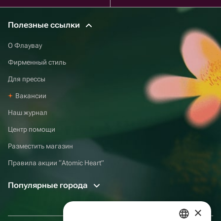
Полезные ссылки
О Флаувау
Фирменный стиль
Для прессы
Вакансии
Наш журнал
Центр помощи
Разместить магазин
Правила акции “Atomic Heart”
Популярные города
×