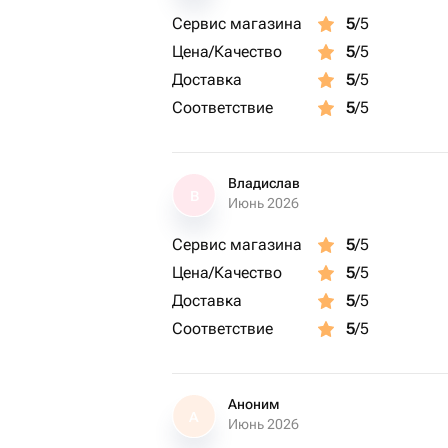
Сервис магазина
5
/5
Цена/Качество
5
/5
Доставка
5
/5
Соответствие
5
/5
Владислав
В
Июнь 2026
Сервис магазина
5
/5
Цена/Качество
5
/5
Доставка
5
/5
Соответствие
5
/5
Аноним
А
Июнь 2026