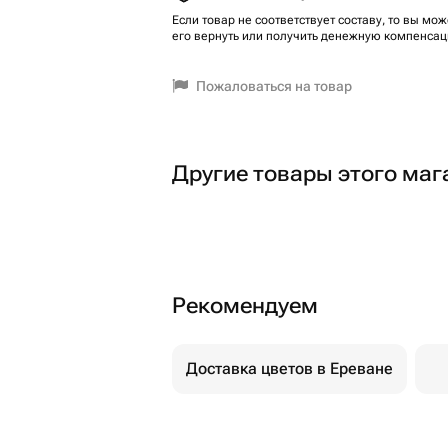
Если товар не соответствует составу, то вы мож
его вернуть или получить денежную компенсац
Пожаловаться на товар
Другие товары этого маг
Рекомендуем
Доставка цветов в Ереване