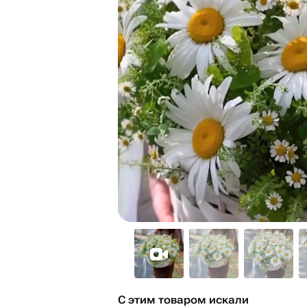
С этим товаром искали