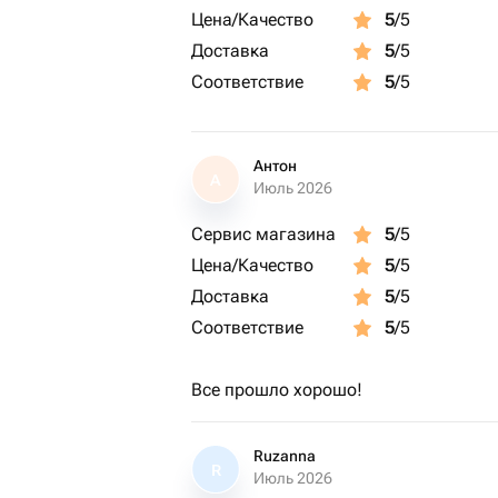
Цена/Качество
5
/5
Доставка
5
/5
Соответствие
5
/5
Антон
А
Июль 2026
Сервис магазина
5
/5
Цена/Качество
5
/5
Доставка
5
/5
Соответствие
5
/5
Все прошло хорошо!
Ruzanna
R
Июль 2026