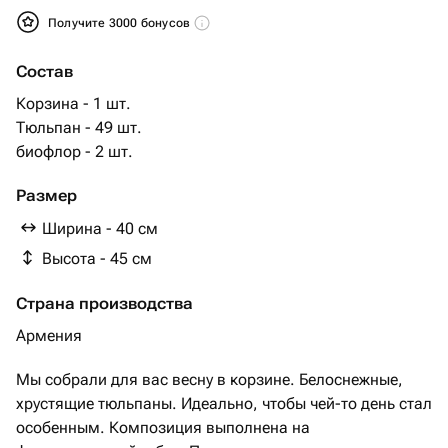
Получите 3000 бонусов
Состав
Корзина - 1 шт.
Тюльпан - 49 шт.
биофлор - 2 шт.
Размер
Ширина - 40 см
Высота - 45 см
Страна производства
Армения
Мы собрали для вас весну в корзине. Белоснежные,
хрустящие тюльпаны. Идеально, чтобы чей-то день стал
особенным. Композиция выполнена на