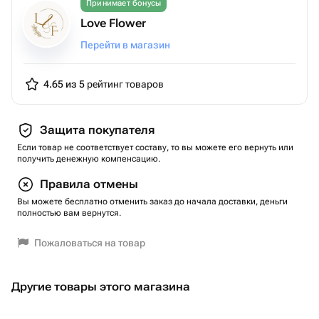
Принимает бонусы
Love Flower
Перейти в магазин
4.65 из 5
рейтинг товаров
Защита покупателя
Если товар не соответствует составу, то вы можете его вернуть или
получить денежную компенсацию.
Правила отмены
Вы можете бесплатно отменить заказ до начала доставки, деньги
полностью вам вернутся.
Пожаловаться на товар
Другие товары этого магазина