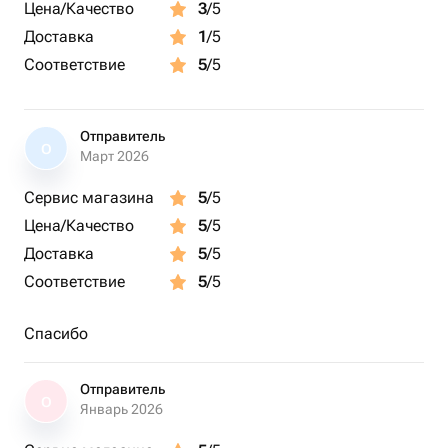
Цена/Качество
3
/5
Доставка
1
/5
Соответствие
5
/5
Отправитель
О
Март 2026
Сервис магазина
5
/5
Цена/Качество
5
/5
Доставка
5
/5
Соответствие
5
/5
Спасибо
Отправитель
О
Январь 2026