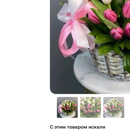
С этим товаром искали