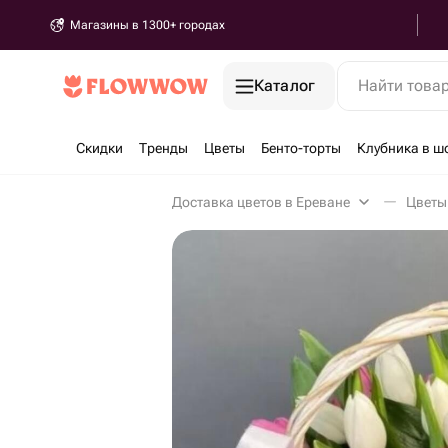
Магазины в 1300+ городах
Каталог
Найти това
Скидки
Тренды
Цветы
Бенто-торты
Клубника в ш
Доставка цветов в Ереване
Цветы