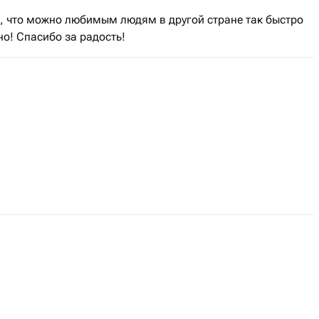
ь, что можно любимым людям в другой стране так быстро
но! Спасибо за радость!