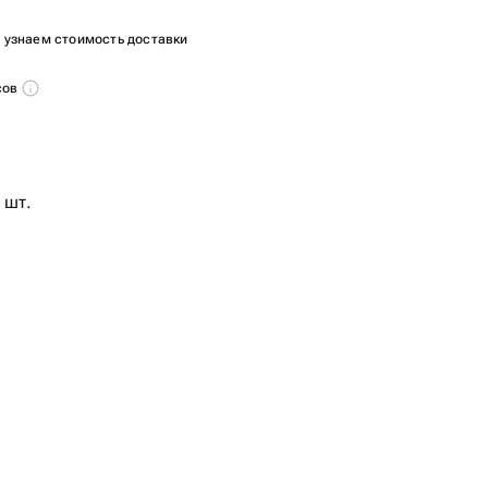
ы узнаем стоимость доставки
сов
 шт.