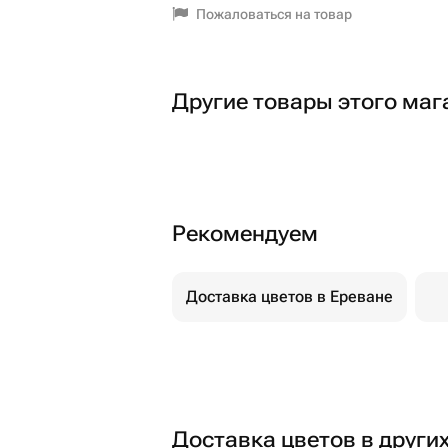
Пожаловаться на товар
Другие товары этого маг
Рекомендуем
Доставка цветов в Ереване
Доставка цветов в други