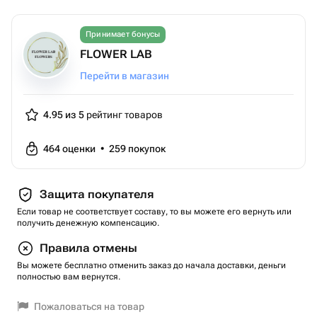
Принимает бонусы
FLOWER LAB
Перейти в магазин
4.95 из 5
рейтинг товаров
464
оценки
•
259
покупок
Защита покупателя
Если товар не соответствует составу, то вы можете его вернуть или
получить денежную компенсацию.
Правила отмены
Вы можете бесплатно отменить заказ до начала доставки, деньги
полностью вам вернутся.
Пожаловаться на товар