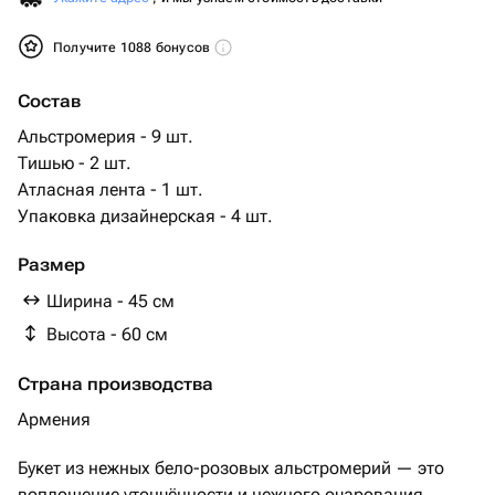
Получите 1088 бонусов
Состав
Альстромерия - 9 шт.
Тишью - 2 шт.
Атласная лента - 1 шт.
Упаковка дизайнерская - 4 шт.
Размер
Ширина - 45 см
Высота - 60 см
Страна производства
Армения
Букет из нежных бело-розовых альстромерий — это
воплощение утончённости и нежного очарования.