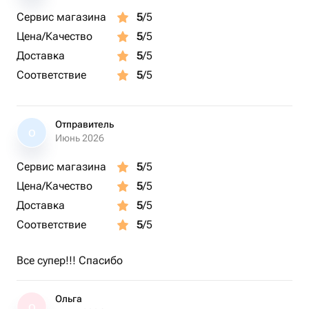
Сервис магазина
5
/5
Цена/Качество
5
/5
Доставка
5
/5
Соответствие
5
/5
Отправитель
О
Июнь 2026
Сервис магазина
5
/5
Цена/Качество
5
/5
Доставка
5
/5
Соответствие
5
/5
Все супер!!! Спасибо
Ольга
О