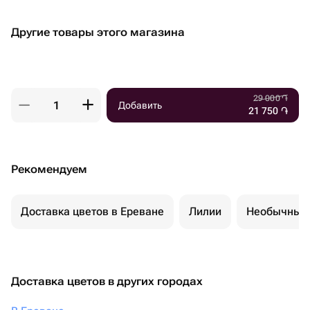
Другие товары этого магазина
29 000
֏
Добавить
21 750
֏
Рекомендуем
Доставка цветов в Ереване
Лилии
Необычные 
Доставка цветов в других городах