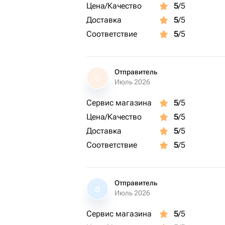
Цена/Качество
5
/5
Доставка
5
/5
Соответствие
5
/5
Отправитель
О
Июль 2026
Сервис магазина
5
/5
Цена/Качество
5
/5
Доставка
5
/5
Соответствие
5
/5
Отправитель
О
Июль 2026
Сервис магазина
5
/5