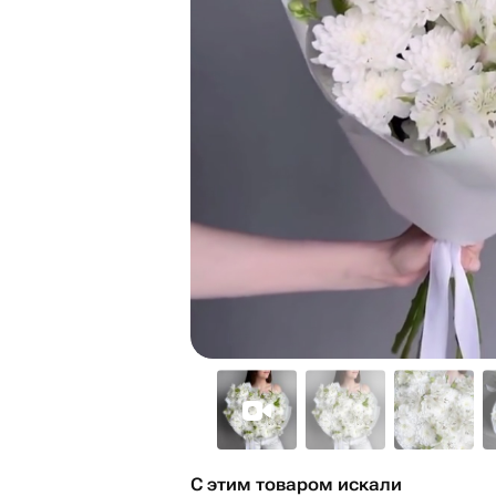
С этим товаром искали