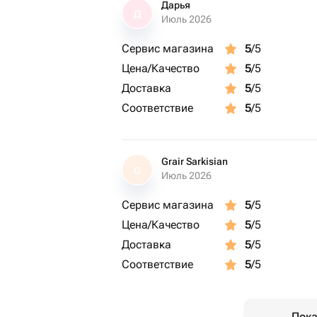
Дарья
Д
Июль 2026
Сервис магазина
5
/5
Цена/Качество
5
/5
Доставка
5
/5
Соответствие
5
/5
Grair Sarkisian
G
Июль 2026
Сервис магазина
5
/5
Цена/Качество
5
/5
Доставка
5
/5
Соответствие
5
/5
Пока