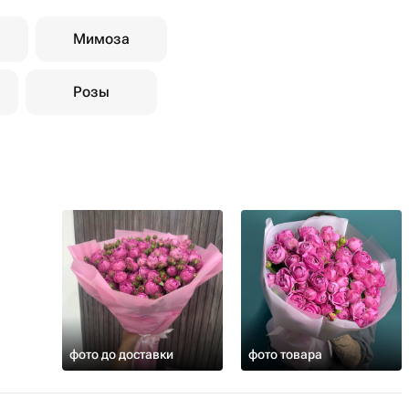
Мимоза
Розы
фото до доставки
фото товара