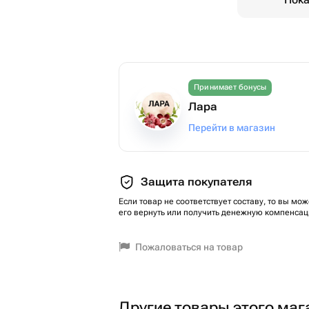
Принимает бонусы
Лара
Перейти в магазин
Защита покупателя
Если товар не соответствует составу, то вы мож
его вернуть или получить денежную компенсац
Пожаловаться на товар
Другие товары этого маг