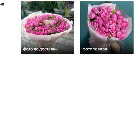
на
фото до доставки
фото товара