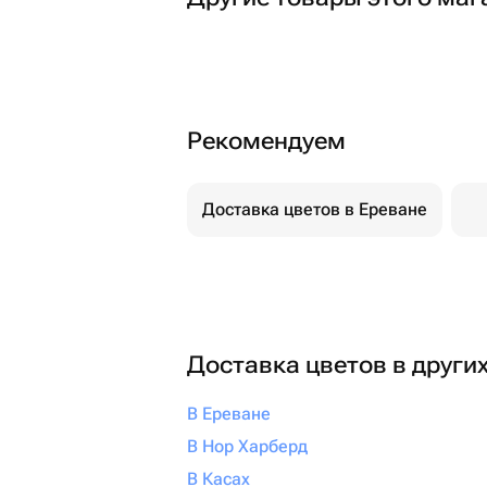
Рекомендуем
Доставка цветов в Ереване
Доставка цветов в други
В Ереване
В Нор Харберд
В Касах