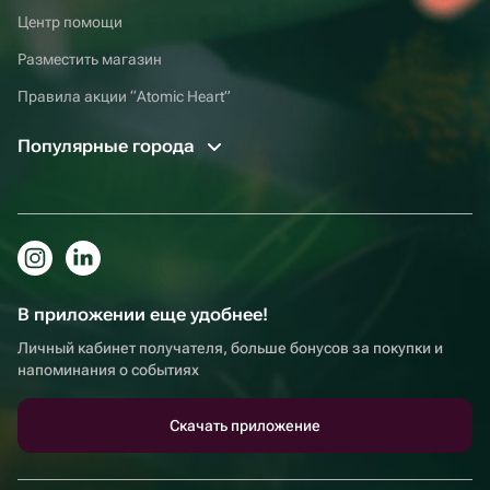
Центр помощи
Разместить магазин
Правила акции “Atomic Heart”
Популярные города
В приложении еще удобнее!
Личный кабинет получателя, больше бонусов за покупки и
напоминания о событиях
Скачать приложение