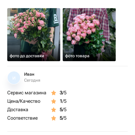
фото до доставки
фото товара
Иван
И
Сегодня
Сервис магазина
3
/5
Цена/Качество
1
/5
Доставка
5
/5
Соответствие
5
/5