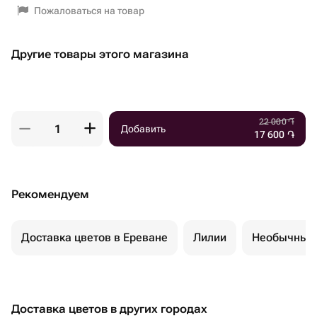
Пожаловаться на товар
Другие товары этого магазина
22 000
֏
Добавить
17 600
֏
Рекомендуем
Доставка цветов в Ереване
Лилии
Необычные 
Доставка цветов в других городах