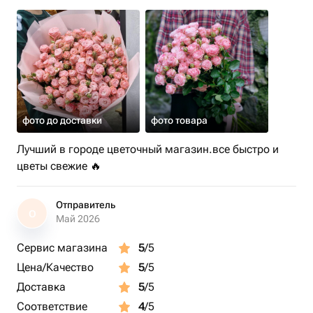
фото до доставки
фото товара
Лучший в городе цветочный магазин.все быстро и
цветы свежие 🔥
Отправитель
О
Май 2026
Сервис магазина
5
/5
Цена/Качество
5
/5
Доставка
5
/5
Соответствие
4
/5