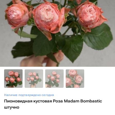
Наличие подтверждено сегодня
Пионовидная кустовая Роза Madam Bombastic
штучно