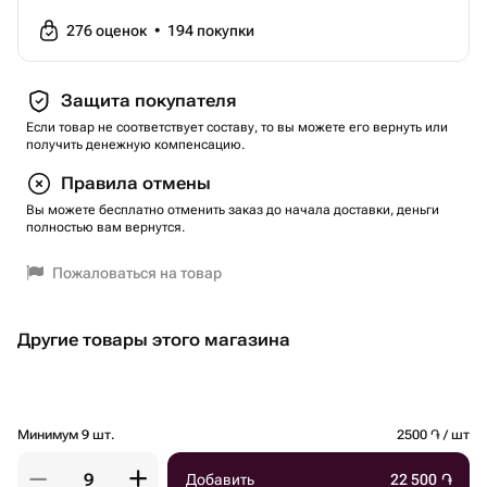
276
оценок
•
194
покупки
Защита покупателя
Если товар не соответствует составу, то вы можете его вернуть или
получить денежную компенсацию.
Правила отмены
Вы можете бесплатно отменить заказ до начала доставки, деньги
полностью вам вернутся.
Пожаловаться на товар
Другие товары этого магазина
Минимум 9 шт.
2500 ֏ / шт
Добавить
22 500
֏