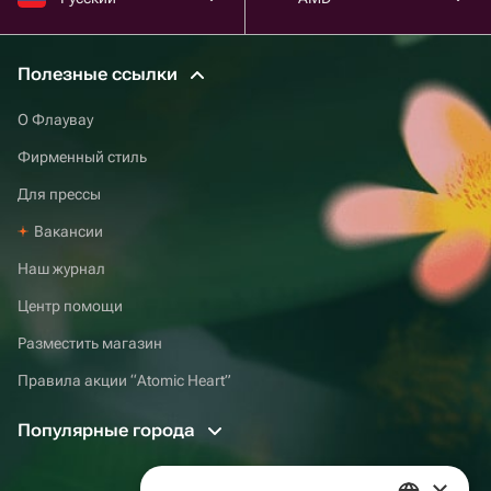
Полезные ссылки
О Флаувау
Фирменный стиль
Для прессы
Вакансии
Наш журнал
Центр помощи
Разместить магазин
Правила акции “Atomic Heart”
Популярные города
×