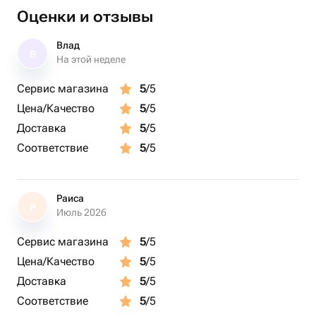
Оценки и отзывы
Влад
В
На этой неделе
Сервис магазина
5
/5
Цена/Качество
5
/5
Доставка
5
/5
Соответствие
5
/5
Раиса
Р
Июль 2026
Сервис магазина
5
/5
Цена/Качество
5
/5
Доставка
5
/5
Соответствие
5
/5