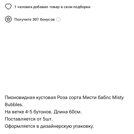
1 человек добавил товар в свои подборки
Получите 307 бонусов
Пионовидная кустовая Роза сорта Мисти баблс Misty
Bubbles.
На ветке 4-5 бутонов. Длина 60см.
Поставляется от 5шт.
Оформляется в дизайнерскую упаковку.