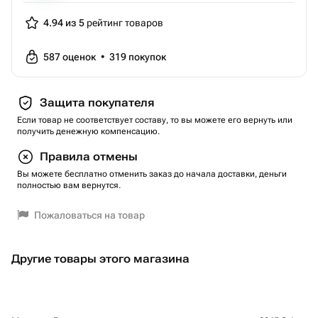
4.94 из 5
рейтинг товаров
587
оценок
•
319
покупок
Защита покупателя
Если товар не соответствует составу, то вы можете его вернуть или
получить денежную компенсацию.
Правила отмены
Вы можете бесплатно отменить заказ до начала доставки, деньги
полностью вам вернутся.
Пожаловаться на товар
Другие товары этого магазина