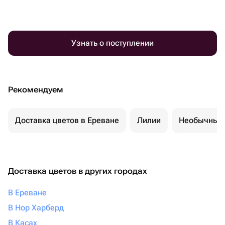
Узнать о поступлении
Рекомендуем
Доставка цветов в Ереване
Лилии
Необычные 
Доставка цветов в других городах
В Ереване
В Нор Харберд
В Касах