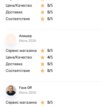
Цена/Качество
5
/5
Доставка
5
/5
Соответствие
5
/5
Алишер
А
Июль 2026
Сервис магазина
5
/5
Цена/Качество
4
/5
Доставка
5
/5
Соответствие
5
/5
Face Off
Июль 2026
Сервис магазина
5
/5