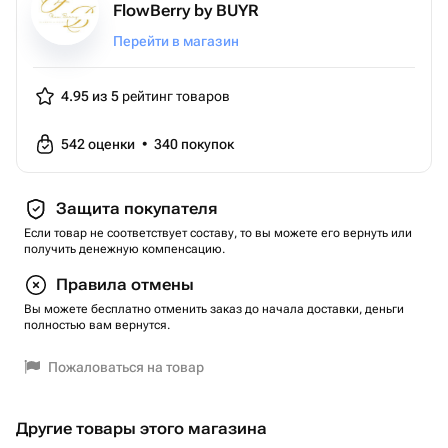
FlowBerry by BUYR
Перейти в магазин
4.95 из 5
рейтинг товаров
542
оценки
•
340
покупок
Защита покупателя
Если товар не соответствует составу, то вы можете его вернуть или
получить денежную компенсацию.
Правила отмены
Вы можете бесплатно отменить заказ до начала доставки, деньги
полностью вам вернутся.
Пожаловаться на товар
Другие товары этого магазина