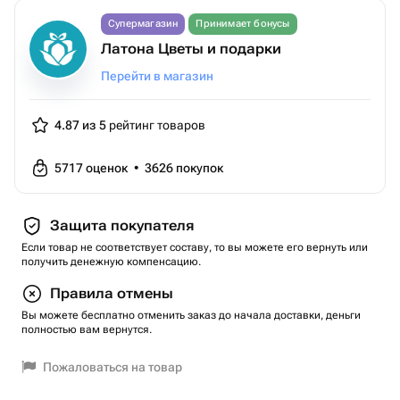
Супермагазин
Принимает бонусы
Латона Цветы и подарки
Перейти в магазин
4.87 из 5
рейтинг товаров
5717
оценок
•
3626
покупок
Защита покупателя
Если товар не соответствует составу, то вы можете его вернуть или
получить денежную компенсацию.
Правила отмены
Вы можете бесплатно отменить заказ до начала доставки, деньги
полностью вам вернутся.
Пожаловаться на товар