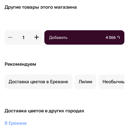
Другие товары этого магазина
Добавить
4 066
֏
Рекомендуем
Доставка цветов в Ереване
Лилии
Необычные 
Доставка цветов в других городах
В Ереване