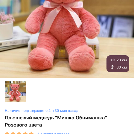
20 см
30 см
Наличие подтверждено 2 ч 30 мин назад
Плюшевый медведь "Мишка Обнимашка"
Розового цвета