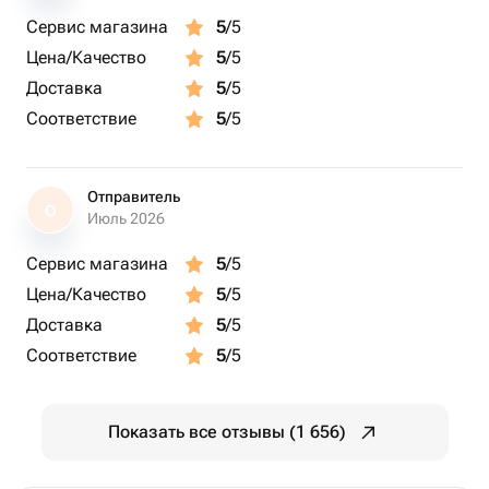
Сервис магазина
5
/5
Цена/Качество
5
/5
Доставка
5
/5
Соответствие
5
/5
Отправитель
О
Июль 2026
Сервис магазина
5
/5
Цена/Качество
5
/5
Доставка
5
/5
Соответствие
5
/5
Показать все отзывы (1 656)