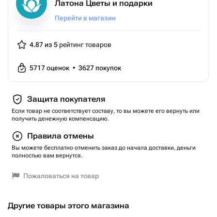
Латона Цветы и подарки
Перейти в магазин
4.87 из 5
рейтинг товаров
5717
оценок
•
3627
покупок
Защита покупателя
Если товар не соответствует составу, то вы можете его вернуть или
получить денежную компенсацию.
Правила отмены
Вы можете бесплатно отменить заказ до начала доставки, деньги
полностью вам вернутся.
Пожаловаться на товар
Другие товары этого магазина