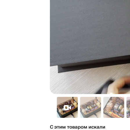
С этим товаром искали