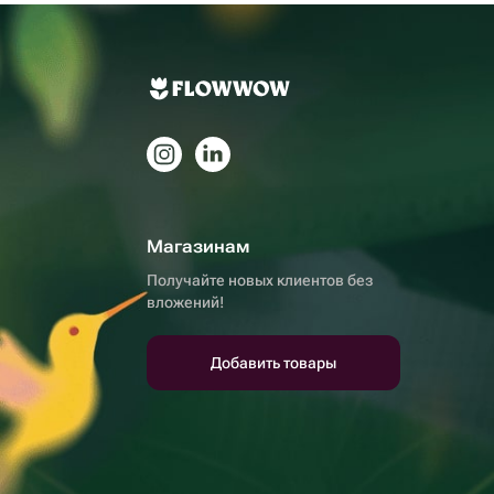
Магазинам
Получайте новых клиентов без
вложений!
Добавить товары