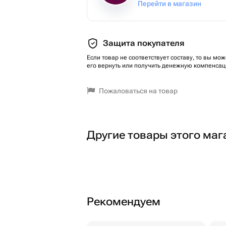
Перейти в магазин
Защита покупателя
Если товар не соответствует составу, то вы мож
его вернуть или получить денежную компенсац
Пожаловаться на товар
Другие товары этого маг
Рекомендуем