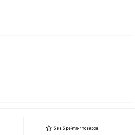
5 из 5
рейтинг товаров