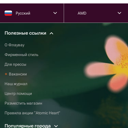
Русский
AMD
Полезные ссылки
О Флаувау
Фирменный стиль
Для прессы
Вакансии
Наш журнал
Центр помощи
Разместить магазин
Правила акции “Atomic Heart”
Популярные города