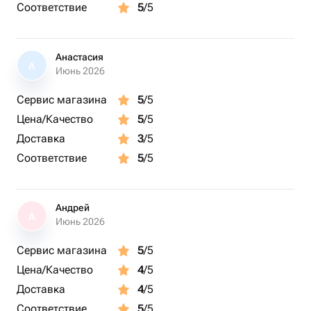
Соответствие
5
/5
Анастасия
А
Июнь 2026
Сервис магазина
5
/5
Цена/Качество
5
/5
Доставка
3
/5
Соответствие
5
/5
Андрей
А
Июнь 2026
Сервис магазина
5
/5
Цена/Качество
4
/5
Доставка
4
/5
Соответствие
5
/5