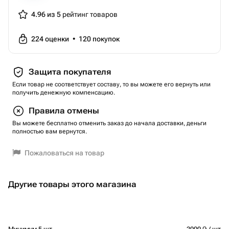
4.96 из 5
рейтинг товаров
224
оценки
•
120
покупок
Защита покупателя
Если товар не соответствует составу, то вы можете его вернуть или
получить денежную компенсацию.
Правила отмены
Вы можете бесплатно отменить заказ до начала доставки, деньги
полностью вам вернутся.
Пожаловаться на товар
Другие товары этого магазина