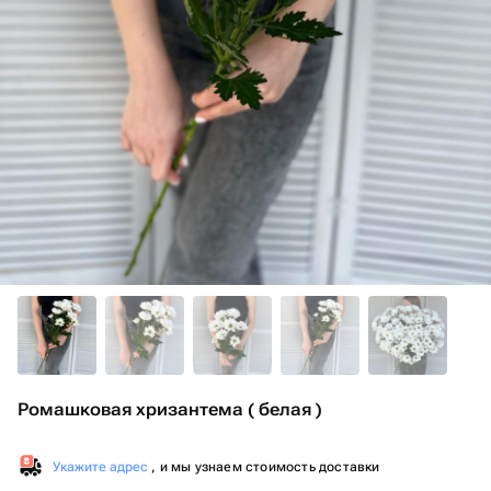
Ромашковая хризантема ( белая )
Укажите адрес
, и мы узнаем стоимость доставки