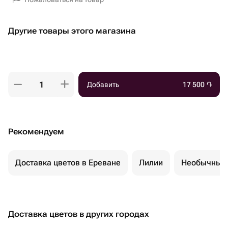
Другие товары этого магазина
Добавить
17 500
֏
Рекомендуем
Доставка цветов в Ереване
Лилии
Необычные 
Доставка цветов в других городах