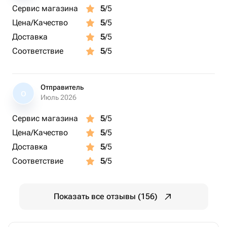
Сервис магазина
5
/5
Цена/Качество
5
/5
Доставка
5
/5
Соответствие
5
/5
Отправитель
О
Июль 2026
Сервис магазина
5
/5
Цена/Качество
5
/5
Доставка
5
/5
Соответствие
5
/5
Показать все отзывы (156)