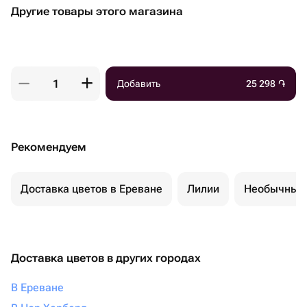
Другие товары этого магазина
Добавить
25 298
֏
Рекомендуем
Доставка цветов в Ереване
Лилии
Необычные 
Доставка цветов в других городах
В Ереване