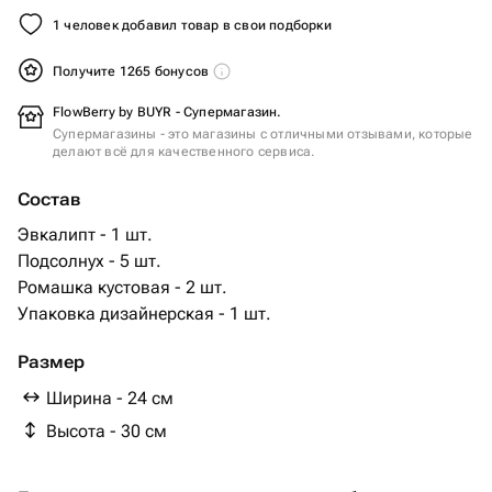
1 человек добавил товар в свои подборки
Получите 1265 бонусов
FlowBerry by BUYR - Супермагазин.
Супермагазины - это магазины с отличными отзывами, которые
делают всё для качественного сервиса.
Состав
Эвкалипт - 1 шт.
Подсолнух - 5 шт.
Ромашка кустовая - 2 шт.
Упаковка дизайнерская - 1 шт.
Размер
Ширина - 24 см
Высота - 30 см