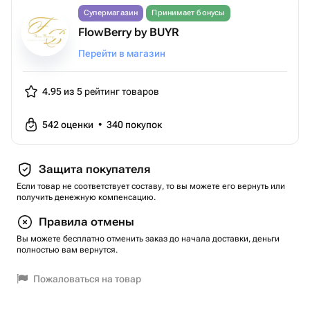
Супермагазин
Принимает бонусы
FlowBerry by BUYR
Перейти в магазин
4.95 из 5
рейтинг товаров
542
оценки
•
340
покупок
Защита покупателя
Если товар не соответствует составу, то вы можете его вернуть или
получить денежную компенсацию.
Правила отмены
Вы можете бесплатно отменить заказ до начала доставки, деньги
полностью вам вернутся.
Пожаловаться на товар