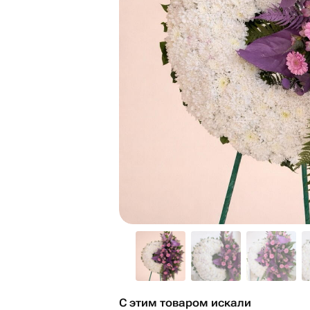
С этим товаром искали