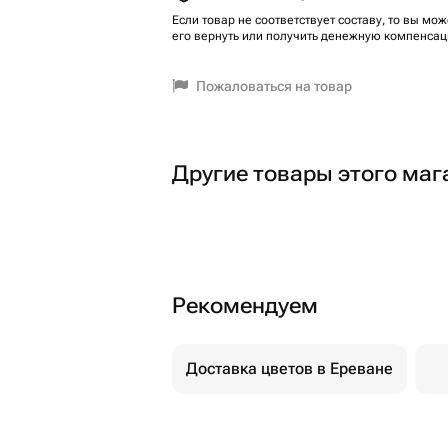
Если товар не соответствует составу, то вы мож
его вернуть или получить денежную компенсац
Пожаловаться на товар
Другие товары этого маг
Рекомендуем
Доставка цветов в Ереване