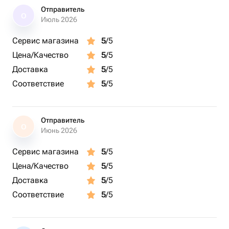
Отправитель
О
Июль 2026
Сервис магазина
5
/5
Цена/Качество
5
/5
Доставка
5
/5
Соответствие
5
/5
Отправитель
О
Июнь 2026
Сервис магазина
5
/5
Цена/Качество
5
/5
Доставка
5
/5
Соответствие
5
/5