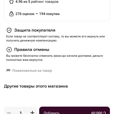
4.96 из 5
рейтинг товаров
276
оценок
•
194
покупки
Защита покупателя
Если товар не соответствует составу, то вы можете его вернуть или
получить денежную компенсацию.
Правила отмены
Вы можете бесплатно отменить заказ до начала доставки, деньги
полностью вам вернутся.
Пожаловаться на товар
Другие товары этого магазина
Добавить
60 000
֏