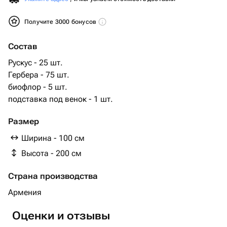
Получите 3000 бонусов
Состав
Рускус - 25 шт.
Гербера - 75 шт.
биофлор - 5 шт.
подставка под венок - 1 шт.
Размер
Ширина - 100 см
Высота - 200 см
Страна производства
Армения
Оценки и отзывы