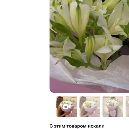
С этим товаром искали