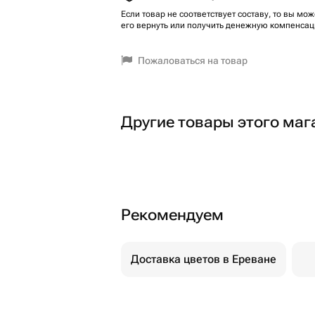
Если товар не соответствует составу, то вы мож
его вернуть или получить денежную компенсац
Пожаловаться на товар
Другие товары этого маг
Рекомендуем
Доставка цветов в Ереване