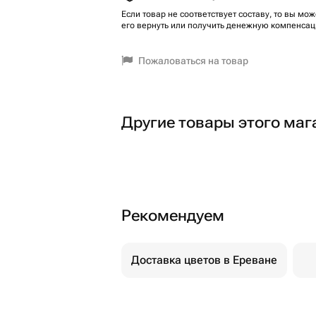
Если товар не соответствует составу, то вы мож
его вернуть или получить денежную компенсац
Пожаловаться на товар
Другие товары этого маг
Рекомендуем
Доставка цветов в Ереване