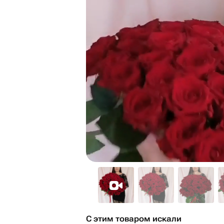
С этим товаром искали