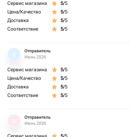
Сервис магазина
5
/5
Цена/Качество
5
/5
Доставка
5
/5
Соответствие
5
/5
Отправитель
О
Июнь 2026
Сервис магазина
5
/5
Цена/Качество
5
/5
Доставка
5
/5
Соответствие
5
/5
Отправитель
О
Июнь 2026
Сервис магазина
5
/5