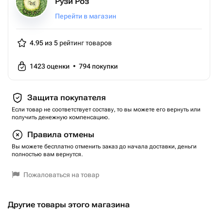
Рузи Роз
Перейти в магазин
4.95 из 5
рейтинг товаров
1423
оценки
•
794
покупки
Защита покупателя
Если товар не соответствует составу, то вы можете его вернуть или
получить денежную компенсацию.
Правила отмены
Вы можете бесплатно отменить заказ до начала доставки, деньги
полностью вам вернутся.
Пожаловаться на товар
Другие товары этого магазина