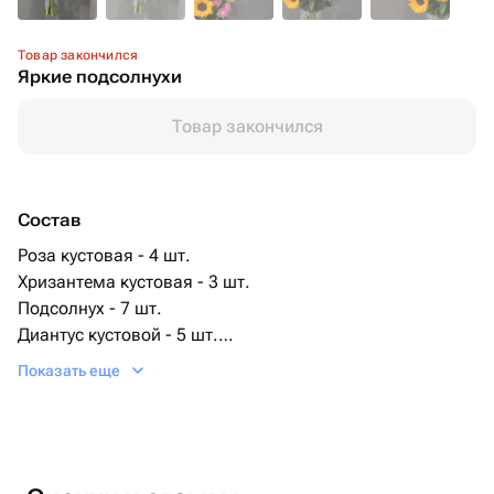
Товар закончился
Яркие подсолнухи
Товар закончился
Состав
Роза кустовая - 4 шт.
Хризантема кустовая - 3 шт.
Подсолнух - 7 шт.
Диантус кустовой - 5 шт.
максут - 5 шт.
Показать еще