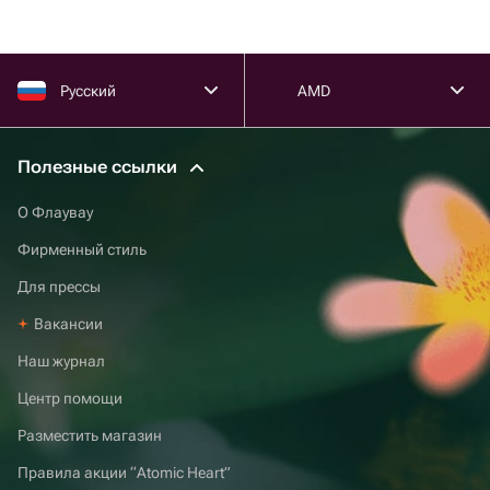
Русский
AMD
Полезные ссылки
О Флаувау
Фирменный стиль
Для прессы
Вакансии
Наш журнал
Центр помощи
Разместить магазин
Правила акции “Atomic Heart”