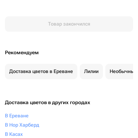
Товар закончился
Рекомендуем
Доставка цветов в Ереване
Лилии
Необычные 
Доставка цветов в других городах
В Ереване
В Нор Харберд
В Касах