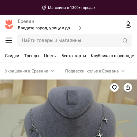
Магазины в 1300+ городах
Ереван
Введите город, улицу и дом доставки
Найти товары и магазины
Скидки
Тренды
Цветы
Бенто-торты
Клубника в шоколаде
Украшения в Ереване
Подвески, колье в Ереване