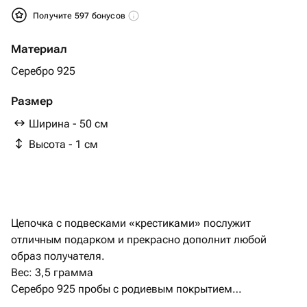
Получите 597 бонусов
Материал
Серебро 925
Размер
Ширина - 50 см
Высота - 1 см
Цепочка с подвесками «крестиками» послужит
отличным подарком и прекрасно дополнит любой
образ получателя.
Вес: 3,5 грамма
Серебро 925 пробы с родиевым покрытием
Длина цепочки 50см. Размер крестиков 1,5х1см.