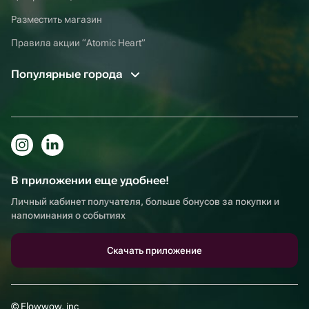
Разместить магазин
Правила акции “Atomic Heart”
Популярные города
В приложении еще удобнее!
Личный кабинет получателя, больше бонусов за покупки и
напоминания о событиях
Скачать приложение
© Flowwow, inc