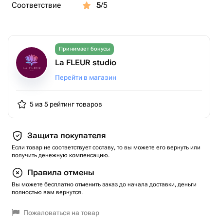
Соответствие
5
/5
Принимает бонусы
La FLEUR studio
Перейти в магазин
5 из 5
рейтинг товаров
Защита покупателя
Если товар не соответствует составу, то вы можете его вернуть или
получить денежную компенсацию.
Правила отмены
Вы можете бесплатно отменить заказ до начала доставки, деньги
полностью вам вернутся.
Пожаловаться на товар