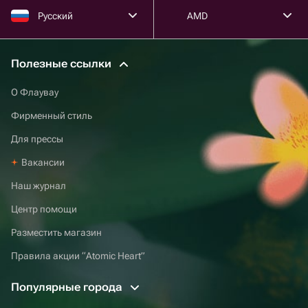
Русский
AMD
Полезные ссылки
О Флаувау
Фирменный стиль
Для прессы
Вакансии
Наш журнал
Центр помощи
Разместить магазин
Правила акции “Atomic Heart”
Популярные города