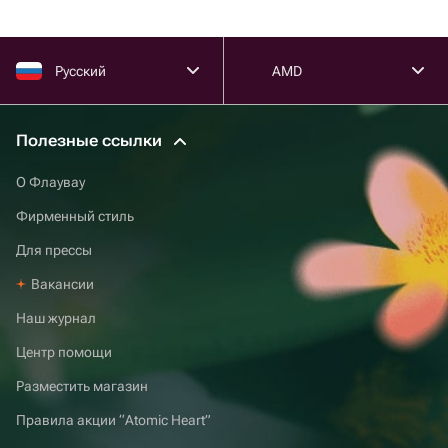
Русский
AMD
Полезные ссылки
О Флаувау
Фирменный стиль
Для прессы
Вакансии
Наш журнал
Центр помощи
Разместить магазин
Правила акции “Atomic Heart”