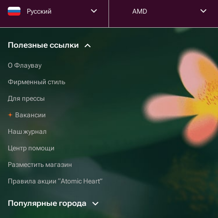
Русский
AMD
Полезные ссылки
О Флаувау
Фирменный стиль
Для прессы
Вакансии
Наш журнал
Центр помощи
Разместить магазин
Правила акции “Atomic Heart”
Популярные города