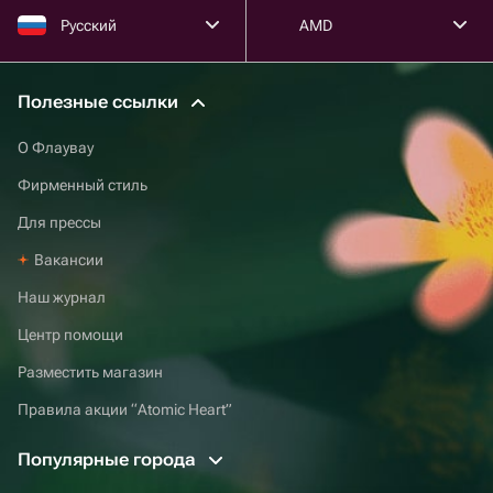
Русский
AMD
Полезные ссылки
О Флаувау
Фирменный стиль
Для прессы
Вакансии
Наш журнал
Центр помощи
Разместить магазин
Правила акции “Atomic Heart”
Популярные города