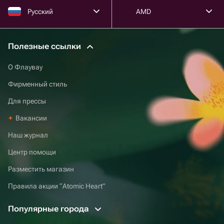
Русский
AMD
Полезные ссылки
О Флаувау
Фирменный стиль
Для прессы
Вакансии
Наш журнал
Центр помощи
Разместить магазин
Правила акции “Atomic Heart”
Популярные города