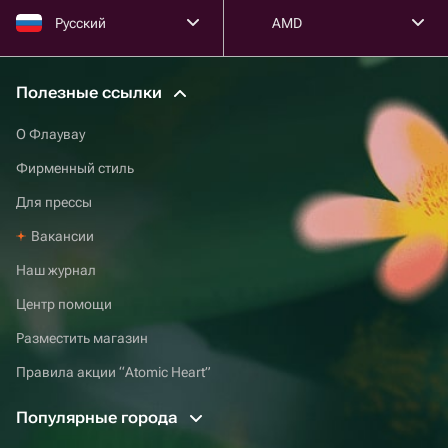
Русский
AMD
Полезные ссылки
О Флаувау
Фирменный стиль
Для прессы
Вакансии
Наш журнал
Центр помощи
Разместить магазин
Правила акции “Atomic Heart”
Популярные города