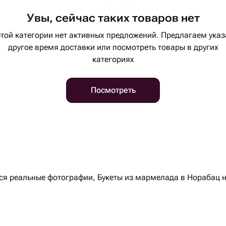
Увы, сейчас таких товаров нет
этой категории нет активных предложений. Предлагаем указ
другое время доставки или посмотреть товары в других
категориях
Посмотреть
 реальные фотографии, Букеты из мармелада в Норабац на