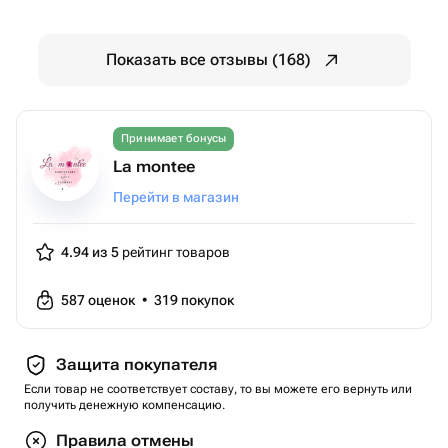
Показать все отзывы (168)
Принимает бонусы
La montee
Перейти в магазин
4.94 из 5
рейтинг товаров
587
оценок
•
319
покупок
Защита покупателя
Если товар не соответствует составу, то вы можете его вернуть или
получить денежную компенсацию.
Правила отмены