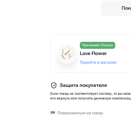
Пок
Принимает бонусы
Love Flower
Перейти в магазин
Защита покупателя
Если товар не соответствует составу, то вы мож
его вернуть или получить денежную компенсац
Пожаловаться на товар