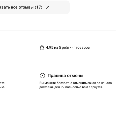
азать все отзывы (17)
4.95 из 5
рейтинг товаров
Правила отмены
ете
Вы можете бесплатно отменить заказ до начала
ию.
доставки, деньги полностью вам вернутся.