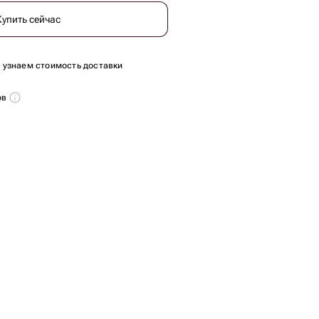
Купить сейчас
ы узнаем стоимость доставки
ов
т.