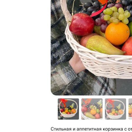
Стильная и аппетитная корзинка с 