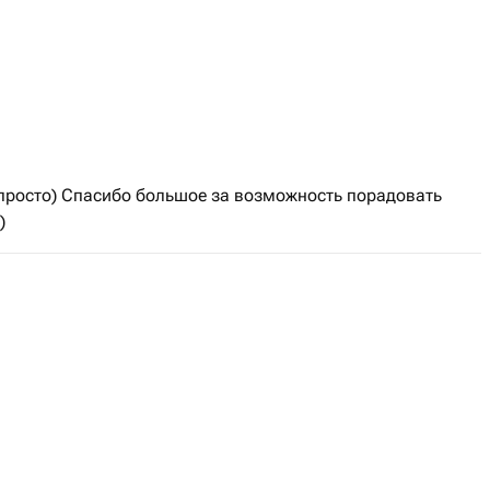
 просто) Спасибо большое за возможность порадовать
)