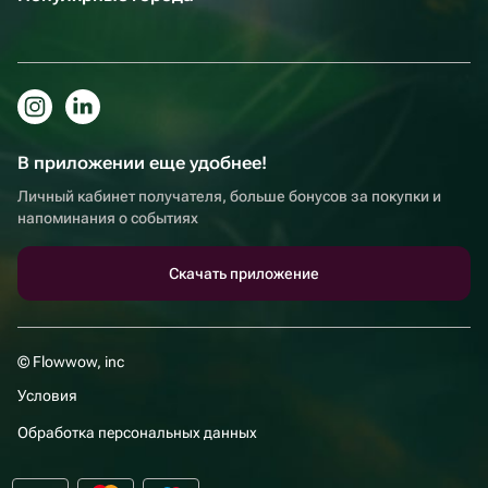
В приложении еще удобнее!
Личный кабинет получателя, больше бонусов за покупки и
напоминания о событиях
Скачать приложение
© Flowwow, inc
Условия
Обработка персональных данных