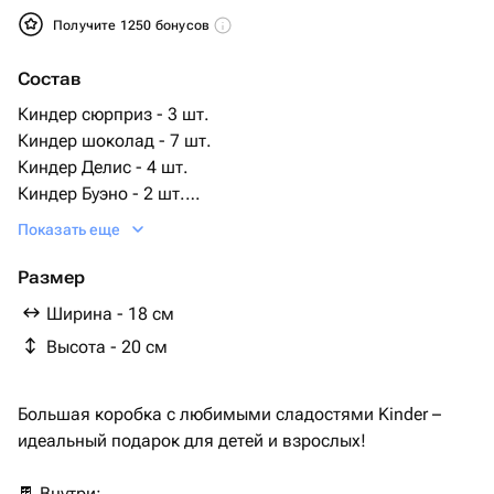
Получите 1250 бонусов
Состав
Киндер сюрприз - 3 шт.
Киндер шоколад - 7 шт.
Киндер Делис - 4 шт.
Киндер Буэно - 2 шт.
Киндер кантри - 4 шт.
Показать еще
Размер
Ширина - 18 см
Высота - 20 см
Большая коробка с любимыми сладостями Kinder –
идеальный подарок для детей и взрослых!
🍫 Внутри: