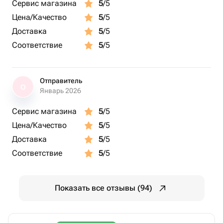
Сервис магазина
5
/5
Цена/Качество
5
/5
Доставка
5
/5
Соответствие
5
/5
Отправитель
О
Январь 2026
Сервис магазина
5
/5
Цена/Качество
5
/5
Доставка
5
/5
Соответствие
5
/5
Показать все отзывы (94)