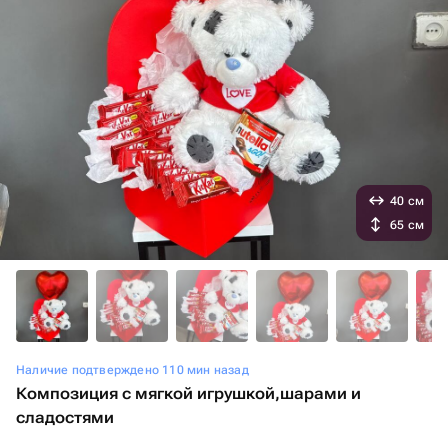
40 см
65 см
Наличие подтверждено 110 мин назад
Композиция с мягкой игрушкой,шарами и
сладостями