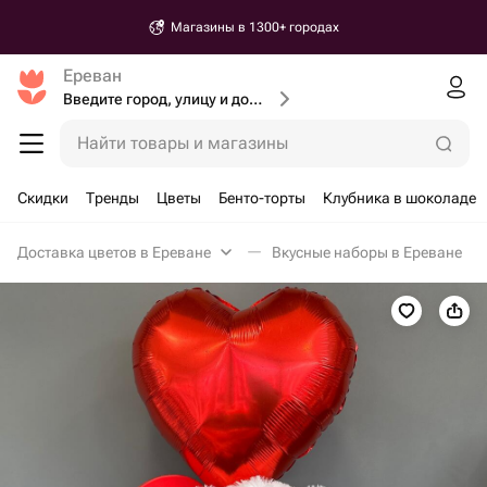
Магазины в 1300+ городах
Ереван
Введите город, улицу и дом доставки
Найти товары и магазины
Скидки
Тренды
Цветы
Бенто-торты
Клубника в шоколаде
Доставка цветов в Ереване
Вкусные наборы в Ереване