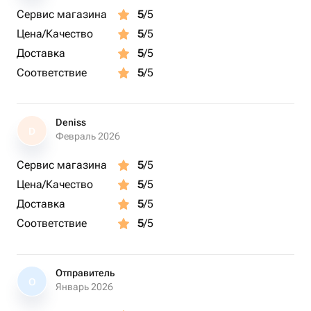
Сервис магазина
5
/5
Цена/Качество
5
/5
Доставка
5
/5
Соответствие
5
/5
Deniss
D
Февраль 2026
Сервис магазина
5
/5
Цена/Качество
5
/5
Доставка
5
/5
Соответствие
5
/5
Отправитель
О
Январь 2026