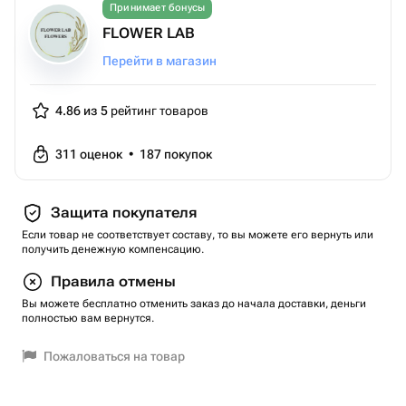
Принимает бонусы
FLOWER LAB
Перейти в магазин
4.86 из 5
рейтинг товаров
311
оценок
•
187
покупок
Защита покупателя
Если товар не соответствует составу, то вы можете его вернуть или
получить денежную компенсацию.
Правила отмены
Вы можете бесплатно отменить заказ до начала доставки, деньги
полностью вам вернутся.
Пожаловаться на товар