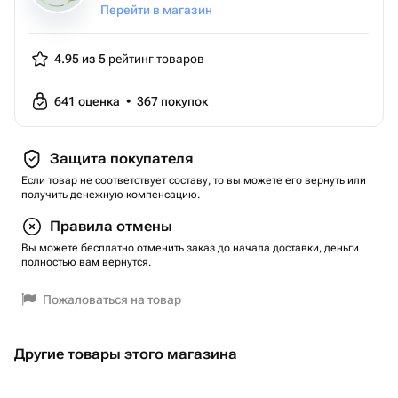
Перейти в магазин
4.95 из 5
рейтинг товаров
641
оценка
•
367
покупок
Защита покупателя
Если товар не соответствует составу, то вы можете его вернуть или
получить денежную компенсацию.
Правила отмены
Вы можете бесплатно отменить заказ до начала доставки, деньги
полностью вам вернутся.
Пожаловаться на товар
Другие товары этого магазина