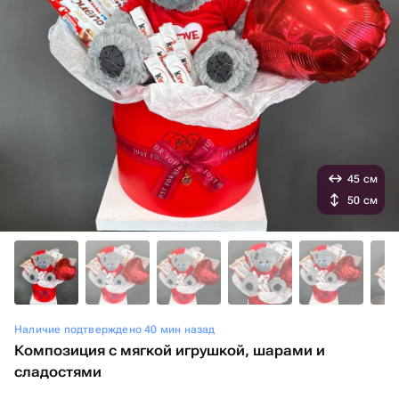
45 см
50 см
Наличие подтверждено 40 мин назад
Композиция с мягкой игрушкой, шарами и
сладостями