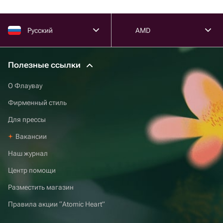
Русский
AMD
Полезные ссылки
О Флаувау
Фирменный стиль
Для прессы
Вакансии
Наш журнал
Центр помощи
Разместить магазин
Правила акции “Atomic Heart”