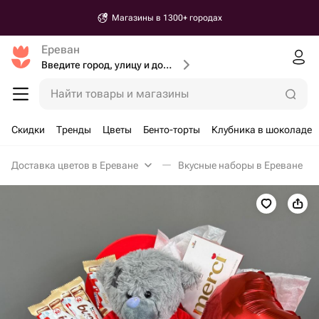
Магазины в 1300+ городах
Ереван
Введите город, улицу и дом доставки
Найти товары и магазины
Скидки
Тренды
Цветы
Бенто-торты
Клубника в шоколаде
Доставка цветов в Ереване
Вкусные наборы в Ереване