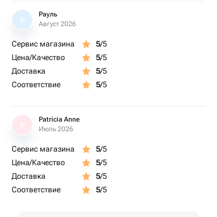
Рауль
Р
Август 2026
Сервис магазина
5
/5
Цена/Качество
5
/5
Доставка
5
/5
Соответствие
5
/5
Patricia Anne
P
Июль 2026
Сервис магазина
5
/5
Цена/Качество
5
/5
Доставка
5
/5
Соответствие
5
/5