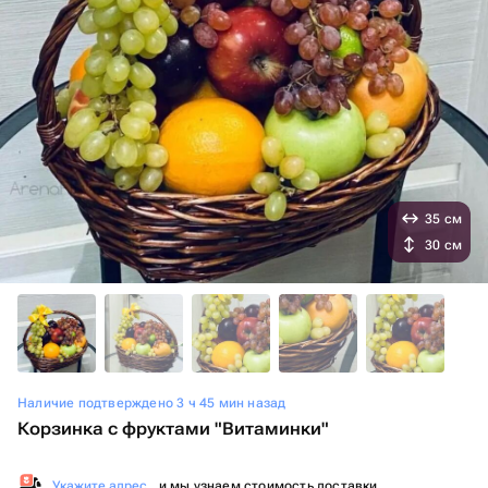
35 см
30 см
Наличие подтверждено 3 ч 45 мин назад
Корзинка с фруктами "Витаминки"
Укажите адрес
, и мы узнаем стоимость доставки