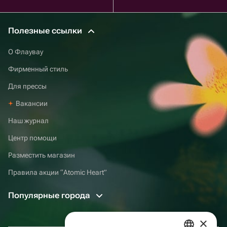
Полезные ссылки
О Флаувау
Фирменный стиль
Для прессы
Вакансии
Наш журнал
Центр помощи
Разместить магазин
Правила акции “Atomic Heart”
Популярные города
×