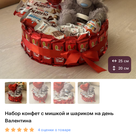
25 см
20 см
Набор конфет с мишкой и шариком на день
Валентина
4 оценки о товаре