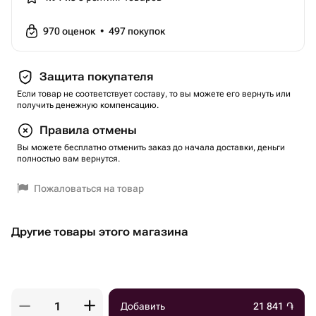
970
оценок
•
497
покупок
Защита покупателя
Если товар не соответствует составу, то вы можете его вернуть или
получить денежную компенсацию.
Правила отмены
Вы можете бесплатно отменить заказ до начала доставки, деньги
полностью вам вернутся.
Пожаловаться на товар
Другие товары этого магазина
Добавить
21 841
֏