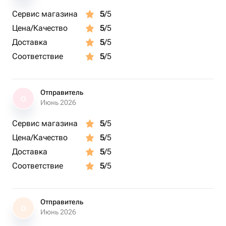
Сервис магазина
5
/5
Цена/Качество
5
/5
Доставка
5
/5
Соответствие
5
/5
Отправитель
О
Июнь 2026
Сервис магазина
5
/5
Цена/Качество
5
/5
Доставка
5
/5
Соответствие
5
/5
Отправитель
О
Июнь 2026