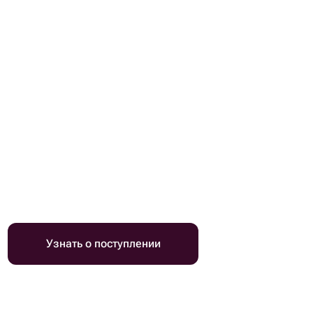
Узнать о поступлении