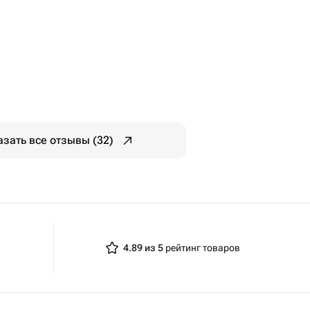
азать все отзывы (32)
4.89 из 5
рейтинг товаров