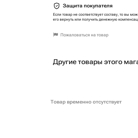
Защита покупателя
Если товар не соответствует составу, то вы мож
его вернуть или получить денежную компенсац
Пожаловаться на товар
Другие товары этого маг
Товар временно отсутствует