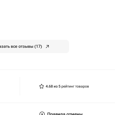
азать все отзывы (17)
4.68 из 5
рейтинг товаров
Правила отмены