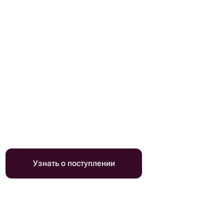
Узнать о поступлении