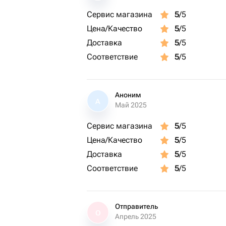
Сервис магазина
5
/5
Цена/Качество
5
/5
Доставка
5
/5
Соответствие
5
/5
Аноним
А
Май 2025
Сервис магазина
5
/5
Цена/Качество
5
/5
Доставка
5
/5
Соответствие
5
/5
Отправитель
О
Апрель 2025