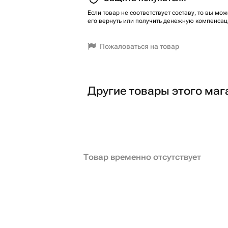
Если товар не соответствует составу, то вы мож
его вернуть или получить денежную компенсац
Пожаловаться на товар
Другие товары этого маг
Товар временно отсутствует