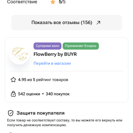
Соответствие
5
/5
Показать все отзывы (156)
Супермагазин
Принимает бонусы
FlowBerry by BUYR
Перейти в магазин
4.95 из 5
рейтинг товаров
542
оценки
•
340
покупок
Защита покупателя
Если товар не соответствует составу, то вы можете его вернуть или
получить денежную компенсацию.