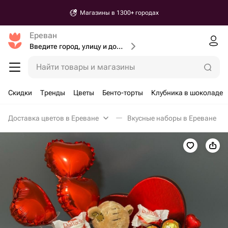
Магазины в 1300+ городах
Ереван
Введите город, улицу и дом доставки
Найти товары и магазины
Скидки
Тренды
Цветы
Бенто-торты
Клубника в шоколаде
Доставка цветов в Ереване
Вкусные наборы в Ереване