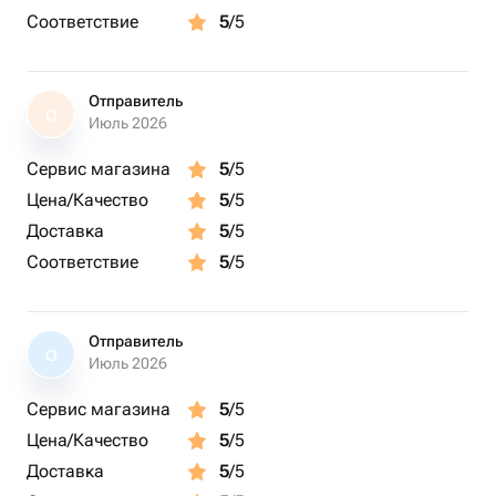
Соответствие
5
/5
Отправитель
О
Июль 2026
Сервис магазина
5
/5
Цена/Качество
5
/5
Доставка
5
/5
Соответствие
5
/5
Отправитель
О
Июль 2026
Сервис магазина
5
/5
Цена/Качество
5
/5
Доставка
5
/5