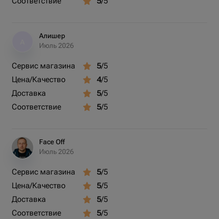
Соответствие
5
/5
Алишер
А
Июль 2026
Сервис магазина
5
/5
Цена/Качество
4
/5
Доставка
5
/5
Соответствие
5
/5
Face Off
Июль 2026
Сервис магазина
5
/5
Цена/Качество
5
/5
Доставка
5
/5
Соответствие
5
/5