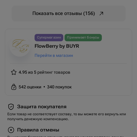
Показать все отзывы (156)
Супермагазин
Принимает бонусы
FlowBerry by BUYR
Перейти в магазин
4.95 из 5
рейтинг товаров
542
оценки
•
340
покупок
Защита покупателя
Если товар не соответствует составу, то вы можете его вернуть или
получить денежную компенсацию.
Правила отмены