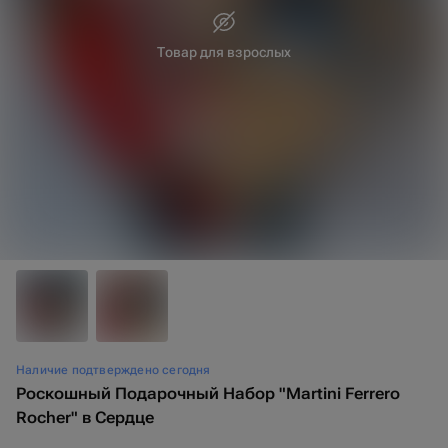
Товар для взрослых
30 см
40 см
Наличие подтверждено сегодня
Роскошный Подарочный Набор "Martini Ferrero
Rocher" в Сердце