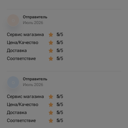
Отправитель
О
Июль 2026
Сервис магазина
5
/5
Цена/Качество
5
/5
Доставка
5
/5
Соответствие
5
/5
Отправитель
О
Июль 2026
Сервис магазина
5
/5
Цена/Качество
5
/5
Доставка
5
/5
Соответствие
5
/5