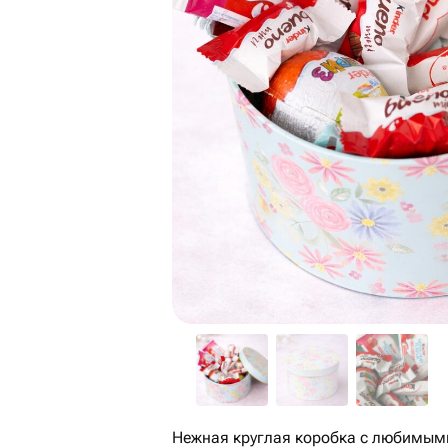
Нежная круглая коробка с любимыми