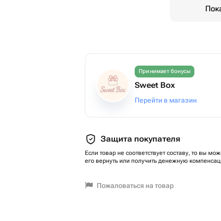
Пок
Принимает бонусы
Sweet Box
Перейти в магазин
Защита покупателя
Если товар не соответствует составу, то вы мож
его вернуть или получить денежную компенсац
Пожаловаться на товар