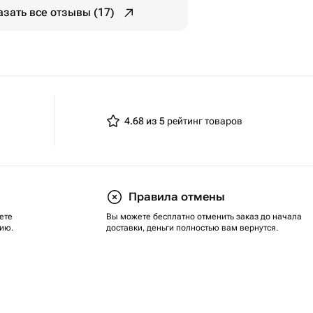
азать все отзывы (17)
4.68 из 5
рейтинг товаров
Правила отмены
ете
Вы можете бесплатно отменить заказ до начала
ию.
доставки, деньги полностью вам вернутся.