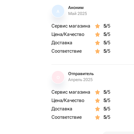
Аноним
А
Май 2025
Сервис магазина
5
/5
Цена/Качество
5
/5
Доставка
5
/5
Соответствие
5
/5
Отправитель
О
Апрель 2025
Сервис магазина
5
/5
Цена/Качество
5
/5
Доставка
5
/5
Соответствие
5
/5