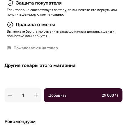
Защита покупателя
Если товар не соответствует составу, то вы можете его вернуть или
получить денежную компенсацию.
Правила отмены
Вы можете бесплатно отменить заказ до начала доставки, деньги
полностью вам вернутся.
Пожаловаться на товар
Другие товары этого магазина
Добавить
29 000
֏
Рекомендуем