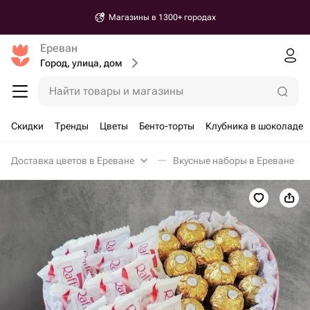
Магазины в 1300+ городах
Ереван
Город, улица, дом
Найти товары и магазины
Скидки
Тренды
Цветы
Бенто-торты
Клубника в шоколаде
Доставка цветов в Ереване
Вкусные наборы в Ереване