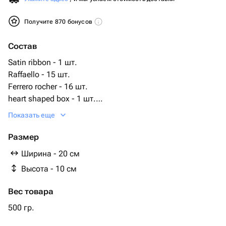
Получите 870 бонусов
Состав
Satin ribbon - 1 шт.
Raffaello - 15 шт.
Ferrero rocher - 16 шт.
heart shaped box - 1 шт.
tissue - 1 шт.
Показать еще
Размер
Ширина - 20 см
Высота - 10 см
Вес товара
500 гр.