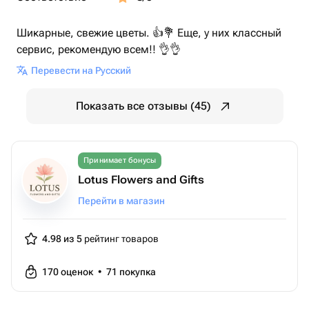
Шикарные, свежие цветы. 👍💐 Еще, у них классный
сервис, рекомендую всем!! 👌👌
Перевести на Русский
Показать все отзывы (45)
Принимает бонусы
Lotus Flowers and Gifts
Перейти в магазин
4.98 из 5
рейтинг товаров
170
оценок
•
71
покупка