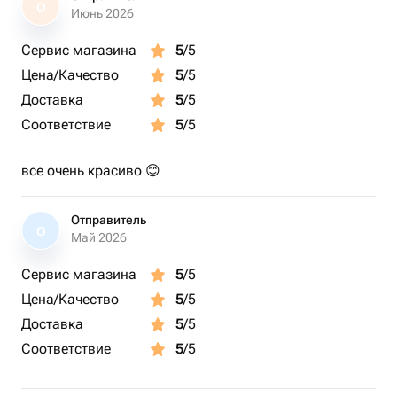
О
Июнь 2026
Сервис магазина
5
/5
Цена/Качество
5
/5
Доставка
5
/5
Соответствие
5
/5
все очень красиво 😊
Отправитель
О
Май 2026
Сервис магазина
5
/5
Цена/Качество
5
/5
Доставка
5
/5
Соответствие
5
/5