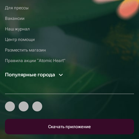
Для прессы
Вакансии
Наш журнал
Центр помощи
Разместить магазин
Правила акции “Atomic Heart”
Популярные города
Скачать приложение