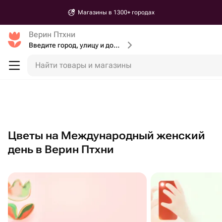
Магазины в 1300+ городах
Верин Птхни
Введите город, улицу и дом доставки
Найти товары и магазины
Цветы на Международный женский
день в Верин Птхни