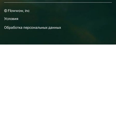
© Flowwow, inc
Условия
Обработка персональных данных