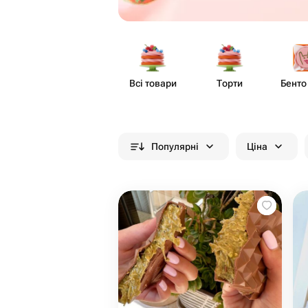
Всі товари
Торти
Бенто
Популярні
Ціна